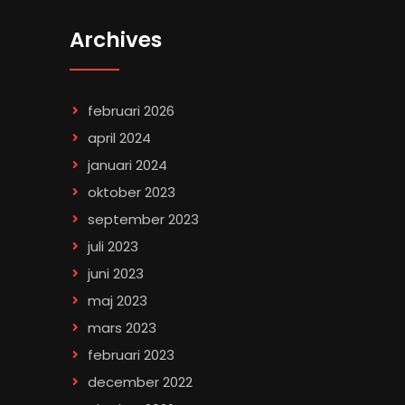
Archives
februari 2026
april 2024
januari 2024
oktober 2023
september 2023
juli 2023
juni 2023
maj 2023
mars 2023
februari 2023
december 2022