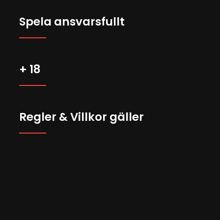
Spela ansvarsfullt
+ 18
Regler & Villkor gäller