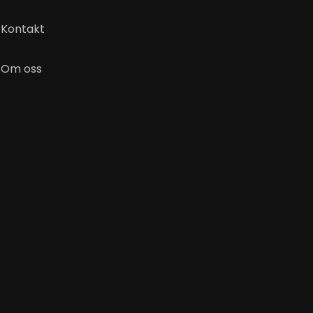
Kontakt
Om oss