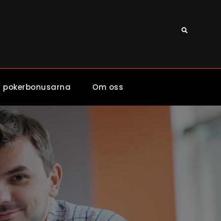
Search
 pokerbonusarna
Om oss