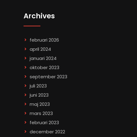
typer
av
Archives
poker
februari 2026
april 2024
januari 2024
oktober 2023
september 2023
juli 2023
juni 2023
maj 2023
mars 2023
februari 2023
december 2022