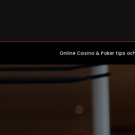
Skip
to
content
Online Casino & Poker tips och