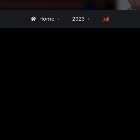
Home
2023
juli