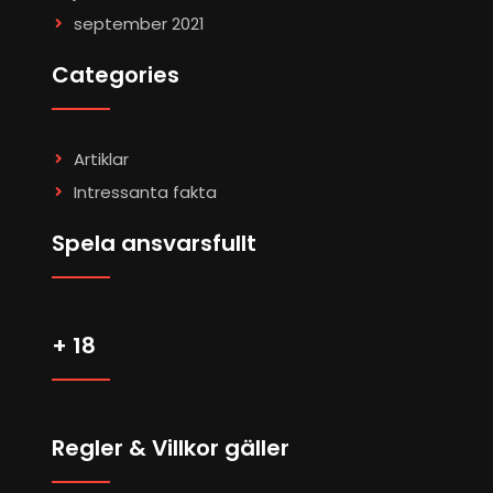
september 2021
Categories
Artiklar
Intressanta fakta
Spela ansvarsfullt
+ 18
Regler & Villkor gäller