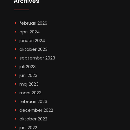
Archives
februari 2026
april 2024
januari 2024
oktober 2023
september 2023
juli 2023
juni 2023
maj 2023
mars 2023
februari 2023
december 2022
oktober 2022
juni 2022