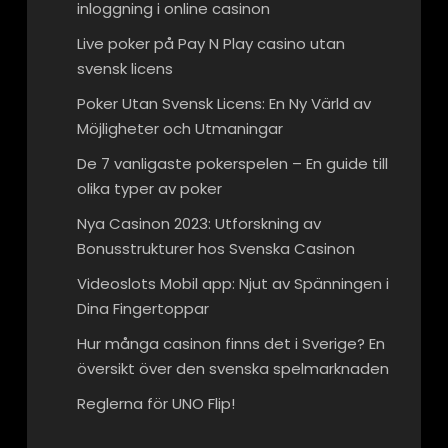
inloggning i online casinon
Live poker på Pay N Play casino utan
svensk licens
Poker Utan Svensk Licens: En Ny Värld av
Möjligheter och Utmaningar
De 7 vanligaste pokerspelen – En guide till
olika typer av poker
Nya Casinon 2023: Utforskning av
Bonusstrukturer hos Svenska Casinon
Videoslots Mobil app: Njut av Spänningen i
Dina Fingertoppar
Hur många casinon finns det i Sverige? En
översikt över den svenska spelmarknaden
Reglerna för UNO Flip!