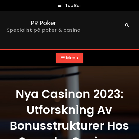
Skip
Top Bar
to
content
PR Poker
Search
Specialist på poker & casino
Menu
Nya Casinon 2023:
Utforskning Av
Bonusstrukturer Hos