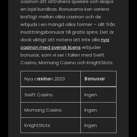
casinon att attrahera spelare och skapa
en lojal kundbas. Bonusarna kan variera
kraftigt mellan olika casinon och de
erbjuds i en mängd olika former – allt från
insättningsbonusar till gratis spins. Det är
dock viktigt att notera att inte alla
nya
casinon med svensk licens
erbjuder
bonusar, som vi ser i fallen med Swift
Casino, Momang Casino och KnightSlots.
Nya c
asino
n 2023
Bonusar
Swift Casino
Ingen
Momang Casino
Ingen
KnightSlots
Ingen