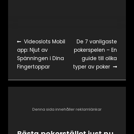
Inläggsnavigering
Videoslots Mobil
De 7 vanligaste
app: Njut av
pokerspelen – En
Spänningen i Dina
guide till olika
Fingertoppar
typer av poker
Denna sida innehåller reklamlänkar
Bästa pokerstället just nu