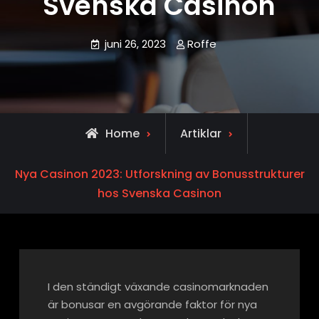
Svenska Casinon
juni 26, 2023
Roffe
Home
Artiklar
Nya Casinon 2023: Utforskning av Bonusstrukturer
hos Svenska Casinon
I den ständigt växande casinomarknaden
är bonusar en avgörande faktor för nya