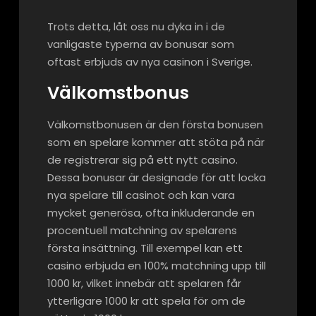
Trots detta, låt oss nu dyka in i de
vanligaste typerna av bonusar som
oftast erbjuds av nya casinon i Sverige.
Välkomstbonus
Välkomstbonusen är den första bonusen
som en spelare kommer att stöta på när
de registrerar sig på ett nytt casino.
Dessa bonusar är designade för att locka
nya spelare till casinot och kan vara
mycket generösa, ofta inkluderande en
procentuell matchning av spelarens
första insättning. Till exempel kan ett
casino erbjuda en 100% matchning upp till
1000 kr, vilket innebär att spelaren får
ytterligare 1000 kr att spela för om de