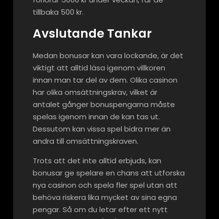
tillbaka 500 kr.
Avslutande Tankar
Medan bonusar kan vara lockande, är det
viktigt att alltid läsa igenom villkoren
innan man tar del av dem. Olika casinon
har olika omsättningskrav, vilket är
antalet gånger bonuspengarna måste
spelas igenom innan de kan tas ut.
Dessutom kan vissa spel bidra mer än
andra till omsättningskraven.
Trots att det inte alltid erbjuds, kan
bonusar ge spelare en chans att utforska
nya casinon och spela fler spel utan att
behöva riskera lika mycket av sina egna
pengar. Så om du letar efter ett nytt